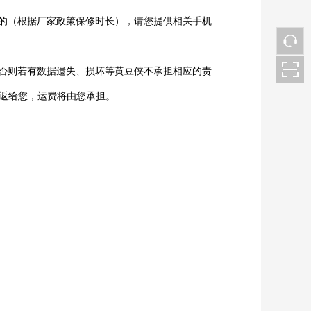
的（根据厂家政策保修时长），请您提供相关手机
否则若有数据遗失、损坏等黄豆侠不承担相应的责
返给您，运费将由您承担。